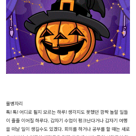
물병자리
톡! 톡! 어디로 튈지 모르는 하루! 생각지도 못했던 깜짝 놀랄 일들
이 줄줄 이어질 하루다. 갑자기 수업이 펑크난다거나 갑자기 여행
을 떠날 일이 생길수도 있겠다. 회의를 하거나 공부를 할 때는 새로