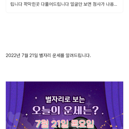
립니다 꽉막힌곳 다풀어드립니다 얼굴만 보면 점사가 나옵니
다 향만 켜주세요 신의 말씀을 그대로 전해 드리겠습니다
2022년 7월 21일 별자리 운세를 알려드립니다.