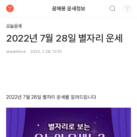
검색하기
꿈해몽 운세정보
티스토리
오늘운세
2022년 7월 28일 별자리 운세
dreamlove
2022. 7. 28. 10:10
2022년 7월 28일 별자리 운세를 알려드립니다