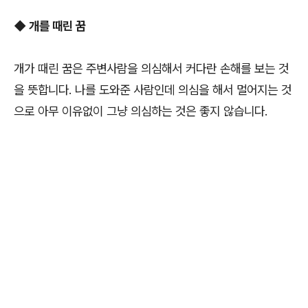
◆
개를 때린 꿈
개가 때린 꿈은 주변사람을 의심해서 커다란 손해를 보는 것
을 뜻합니다. 나를 도와준 사람인데 의심을 해서 멀어지는 것
으로 아무 이유없이 그냥 의심하는 것은 좋지 않습니다.