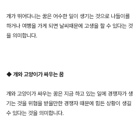
개가 뛰어다니는 꿈은 어수한 일이 생기는 것으로 나들이를
하거나 여행을 가게 되면 날씨때문에 고생을 할 수 있다는 것
을 의미합니다.
◆
개와 고양이가 싸우는 꿈
개와 고양이가 싸우는 꿈은 지금 하고 있는 일에 경쟁자가 생
기는 것을 위협을 받을만한 경쟁자 때문에 힘든 상황이 생길
수 있다는 것을 의미합니다.