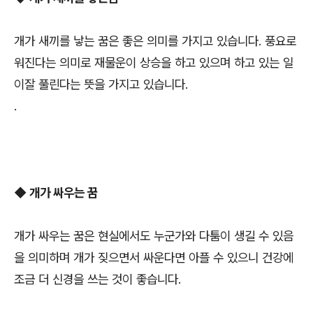
개가 새끼를 낳는 꿈은 좋은 의미를 가지고 있습니다. 풍요로
워진다는 의미로 재물운이 상승을 하고 있으며 하고 있는 일
이잘 풀린다는 뜻을 가지고 있습니다.
.
◆
개가 싸우는 꿈
개가 싸우는 꿈은 현실에서도 누군가와 다툼이 생길 수 있음
을 의미하며 개가 짖으면서 싸운다면 아플 수 있으니 건강에
조금 더 신경을 쓰는 것이 좋습니다.