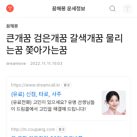
검색하기
꿈해몽 운세정보
티스토리
꿈해몽
큰개꿈 검은개꿈 갈색개꿈 물리
는꿈 쫓아가는꿈
dreamlove
2022. 11. 11. 15:03
https://www.dreamcall.kr
광고
(유료) 신점, 타로, 사주
(유료전화) 고민이 있으세요? 유명 선생님들
이 드림콜에서 고민을 해결해 드립니다!
http://m.coupang.com
광고