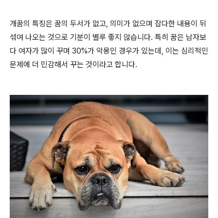
개꿈의 특징은 꿈의 두서가 없고, 의미가 없으며 잡다한 내용이 뒤
섞여 나오는 것으로 기분이 별루 좋지 않습니다. 특히 꿈은 남자보
다 여자가 많이 꾸며 30%가 악몽인 경우가 있는데, 이는 심리적인
문제에 더 민감해서 꾸는 것이라고 합니다.