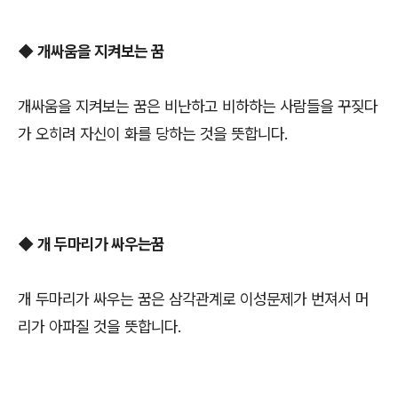
◆
개싸움을 지켜보는 꿈
개싸움을 지켜보는 꿈은 비난하고 비하하는 사람들을 꾸짖다
가 오히려 자신이 화를 당하는 것을 뜻합니다.
◆
개 두마리가 싸우는꿈
개 두마리가 싸우는 꿈은 삼각관계로 이성문제가 번져서 머
리가 아파질 것을 뜻합니다.