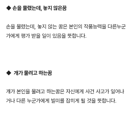
◆
손을 물렸는데, 놓지 않은꿈
손을 물렸는데, 놓지 않는 꿈은 본인의 작품능력을 다른누군
가에게 평가 받을 일이 있음을 뜻합니다.
◆
개가 물려고 하는꿈
개가 본인을 물려고 하는꿈은 자신에게 사건 사고가 일어나
거나 다른 누군가에게 빌미를 잡히게 될 것을 뜻합니다.