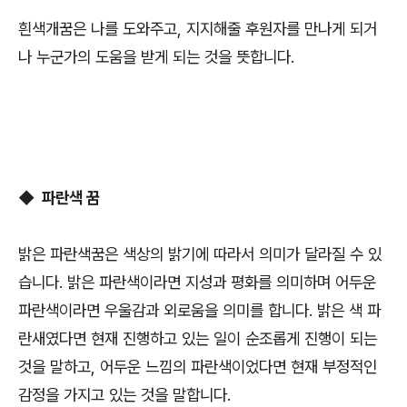
흰색개꿈은 나를 도와주고, 지지해줄 후원자를 만나게 되거
나 누군가의 도움을 받게 되는 것을 뜻합니다.
◆ 파란색 꿈
밝은 파란색꿈은 색상의 밝기에 따라서 의미가 달라질 수 있
습니다. 밝은 파란색이라면 지성과 평화를 의미하며 어두운
파란색이라면 우울감과 외로움을 의미를 합니다. 밝은 색 파
란새였다면 현재 진행하고 있는 일이 순조롭게 진행이 되는
것을 말하고, 어두운 느낌의 파란색이었다면 현재 부정적인
감정을 가지고 있는 것을 말합니다.