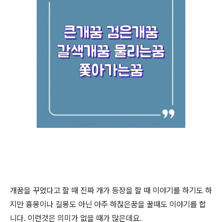
개꿈을 꾸었다고 할 때 진짜 개가 등장을 할 때 이야기를 하기도 하
지만 흉몽이나 길몽도 아닌 아주 하찮은꿈을 꿀때도 이야기를 합
니다. 이런것은 의미가 없을 때가 많은데요.