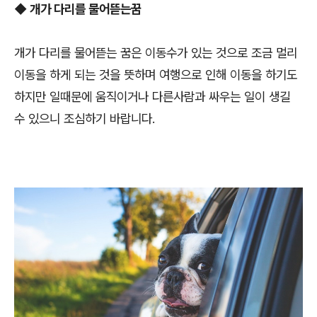
◆
개가 다리를 물어뜯는꿈
개가 다리를 물어뜯는 꿈은 이동수가 있는 것으로 조금 멀리
이동을 하게 되는 것을 뜻하며 여행으로 인해 이동을 하기도
하지만 일때문에 움직이거나 다른사람과 싸우는 일이 생길
수 있으니 조심하기 바랍니다.