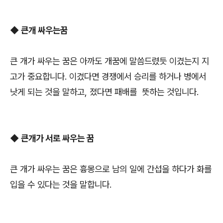
◆ 큰개 싸우는꿈
큰 개가 싸우는 꿈은 아까도 개꿈에 말씀드렸듯 이겼는지 지
고가 중요합니다. 이겼다면 경쟁에서 승리를 하거나 병에서
낫게 되는 것을 말하고, 졌다면 패배를 뜻하는 것입니다.
◆ 큰개가 서로 싸우는 꿈
큰 개가 싸우는 꿈은 흉몽으로 남의 일에 간섭을 하다가 화를
입을 수 있다는 것을 말합니다.