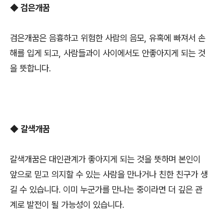
◆ 검은개꿈
검은개꿈은 음흉하고 위험한 사람의 음모, 유혹에 빠져서 손
해를 입게 되고, 사람들과이 사이에서도 안좋아지게 되는 것
을 뜻합니다.
◆ 갈색개꿈
갈색개꿈은 대인관계가 좋아지게 되는 것을 뜻하며 본인이
앞으로 믿고 의지할 수 있는 사람을 만나거나 친한 친구가 생
길 수 있습니다. 이미 누군가를 만나는 중이라면 더 깊은 관
계로 발전이 될 가능성이 있습니다.