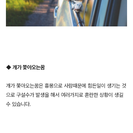
◆
개가 쫓아오는꿈
개가 쫓아오는꿈은 흉몽으로 사람때문에 힘든일이 생기는 것
으로 구설수가 발생을 해서 여러가지로 혼란한 상황이 생길
수 있습니다.