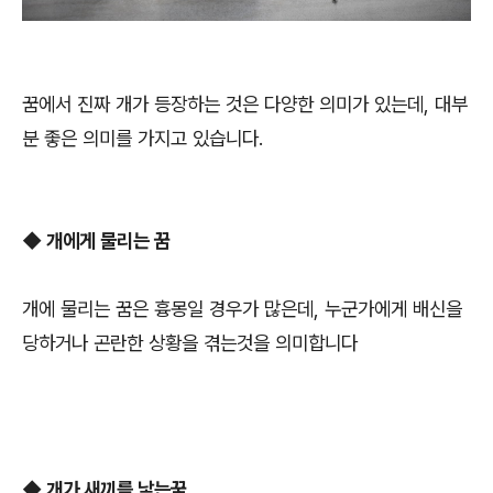
꿈에서 진짜 개가 등장하는 것은 다양한 의미가 있는데, 대부
분 좋은 의미를 가지고 있습니다.
◆
개에게 물리는 꿈
개에 물리는 꿈은 흉몽일 경우가 많은데, 누군가에게 배신을
당하거나 곤란한 상황을 겪는것을 의미합니다
◆ 개가 새끼를 낳는꿈