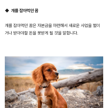
◆
개를 잡아먹던 꿈
개를 잡아먹던 꿈은 자본금을 마련해서 새로운 사업을 벌이
거나 받아야할 돈을 못받게 될 것을 말합니다.