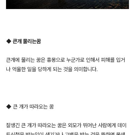
◆ 큰개 물리는꿈
큰개에 물리는 꿈은 흉몽으로 누군가로 인해서 피해를 입거
나 억울한 일을 당하게 되는 것을 의미합니다.
◆ 큰 개가 따라오는 꿈
잘생긴 큰 개가 따라오는 꿈은 외모가 뛰어난 사람에게 데이
트신청을 받는일이 생기거나 고백을 받는 것을 뜻하면 못생