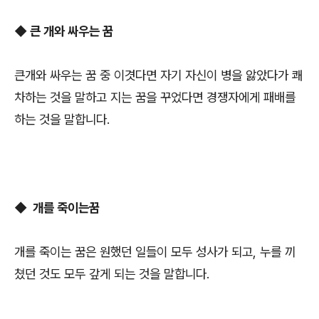
◆
큰 개와 싸우는 꿈
큰개와 싸우는 꿈 중 이겻다면 자기 자신이 병을 앓았다가 쾌
차하는 것을 말하고 지는 꿈을 꾸었다면 경쟁자에게 패배를
하는 것을 말합니다.
◆ 개를 죽이는꿈
개를 죽이는 꿈은 원했던 일들이 모두 성사가 되고, 누를 끼
쳤던 것도 모두 갚게 되는 것을 말합니다.