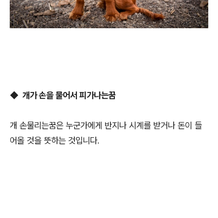
◆
개가 손을 물어서 피가나는꿈
개 손물리는꿈은 누군가에게 반지나 시계를 받거나 돈이 들
어올 것을 뜻하는 것입니다.