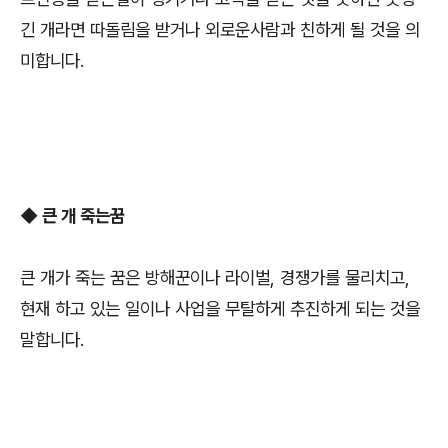
긴 개라면 따돌림을 받거나 외로운사람과 친하게 될 것을 의
미합니다.
◆ 큰 개 죽는꿈
큰 개가 죽는 꿈은 방해꾼이나 라이벌, 경쟁가를 물리치고,
현재 하고 있는 일이나 사업을 무탈하게 추진하게 되는 것을
말합니다.