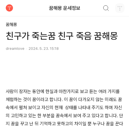
검색하기
꿈해몽 운세정보
티스토리
꿈해몽
친구가 죽는꿈 친구 죽음 꿈해몽
dreamlove
2024. 5. 23. 15:18
사람이 잠자는 동안에 현실과 마찬가지로 보고 듣는 여러 가지를
체험하는 것이 꿈이라고 합니다. 이 꿈이 다가오지 않는 미래도 꿈
속에서 펼쳐 보이고 자신의 현재 상태를 나타내 주기도 하며 자신
의 고민하고 있는 한 부분을 꿈속에서 보여 주고 있다고 합니다. 단
지 꿈을 꾸고 난 뒤 기억하고 못하고의 차이일 뿐 누구나 꿈을 꾼다