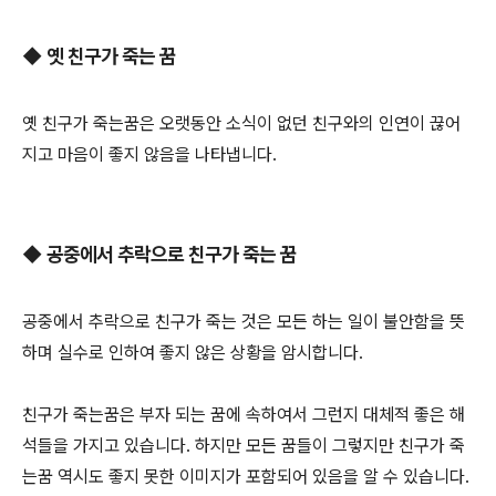
◆ 옛 친구가 죽는 꿈
옛 친구가 죽는꿈은 오랫동안 소식이 없던 친구와의 인연이 끊어
지고 마음이 좋지 않음을 나타냅니다.
◆ 공중에서 추락으로 친구가 죽는 꿈
공중에서 추락으로 친구가 죽는 것은 모든 하는 일이 불안함을 뜻
하며 실수로 인하여 좋지 않은 상황을 암시합니다.
친구가 죽는꿈은 부자 되는 꿈에 속하여서 그런지 대체적 좋은 해
석들을 가지고 있습니다. 하지만 모든 꿈들이 그렇지만 친구가 죽
는꿈 역시도 좋지 못한 이미지가 포함되어 있음을 알 수 있습니다.