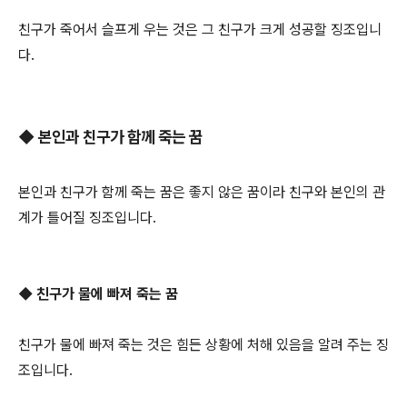
친구가 죽어서 슬프게 우는 것은 그 친구가 크게 성공할 징조입니
다.
◆ 본인과 친구가 함께 죽는 꿈
본인과 친구가 함께 죽는 꿈은 좋지 않은 꿈이라 친구와 본인의 관
계가 틀어질 징조입니다.
◆ 친구가 물에 빠져 죽는 꿈
친구가 물에 빠져 죽는 것은 힘든 상황에 처해 있음을 알려 주는 징
조입니다.