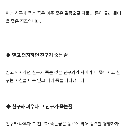
이성 친구가 죽는 꿈은 아주 좋은 길몽으로 재물과 돈이 굴러 들어
올 좋은 징조입니다.
◆ 믿고 의지하던 친구가 죽는 꿈
믿고 의지하던 친구가 죽는 것은 친구와의 사이가 더 좋아지고 친
구는 자신을 더욱 믿고 따라 줌을 나타냅니다.
◆ 친구와 싸우다 그 친구가 죽는꿈
친구와 싸우다 그 친구가 죽는꿈은 동료에 의해 강력한 경쟁자가