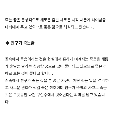
죽는 꿈은 통상적으로 새로운 출발 새로운 시작 새롭게 태어남을
나타내어 주고 있으므로 좋은 꿈으로 해석되고 있습니다.
◆ 친구가 죽는꿈
꿈속에서 죽음이라는 것은 현실에서 흉하게 여겨지는 죽음을 새롭
게 출발을 알리는 성공할 꿈으로 많이 풀이되고 있으므로 좋은 견
해로 보는 것이 좋다고 합니다.
꿈속에서 친구가 죽는 것을 본 꿈은 자신이 어떤 힘든 일을 성취하
고 새로운 변화가 생길 좋은 징조이며 친구가 뜻밖의 사고로 죽는
것은 오랫동안 나쁜 구설수에서 벗어난다는 의미를 담고 있습니
다.