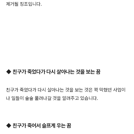
제거될 징조입니다.
◆ 친구가 죽었다가 다시 살아나는 것을 보는 꿈
친구가 죽었다가 다시 살아나는 것을 보는 것은 꽉 막혔던 사업이
나 일들이 술술 풀려나갈 것을 알려주고 있습니다.
◆ 친구가 죽어서 슬프게 우는 꿈