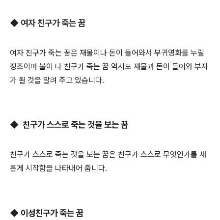
◆
여자 친구가 죽는 꿈
여자 친구가 죽는 꿈은 재물이나 돈이 들어와서 부귀영화를 누릴
징조이며 불이 나 친구가 죽는 꿈 역시도 재물과 돈이 들어와 부자
가 될 것을 알려 주고 있습니다.
◆
친구가 스스로 죽는 것을 보는 꿈
친구가 스스로 죽는 것을 보는 꿈은 친구가 스스로 무엇인가를 새
롭게 시작함을 나타내어 줍니다.
◆ 이성친구가 죽는 꿈