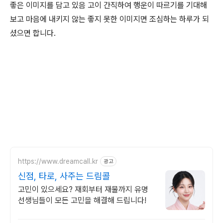
좋은 이미지를 담고 있음 고이 간직하여 행운이 따르기를 기대해
보고 마음에 내키지 않는 좋지 못한 이미지면 조심하는 하루가 되
셨으면 합니다.
https://www.dreamcall.kr
광고
신점, 타로, 사주는 드림콜
고민이 있으세요? 재회부터 재물까지 유명
선생님들이 모든 고민을 해결해 드립니다!