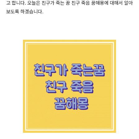
고 합니다. 오늘은 친구가 죽는 꿈 친구 죽음 꿈해몽에 대해서 알아
보도록 하겠습니다.