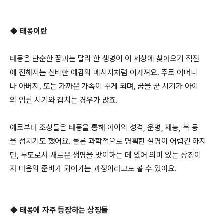
◆ 태몽이란
태몽은 단순한 꿈과는 달리 한 생명이 이 세상에 찾아오기 직전
에 전해지는 신비한 예감의 메시지처럼 여겨져요. 주로 어머니
나 아버지, 또는 가까운 가족이 꾸게 되며, 꿈을 꾼 시기가 아이
의 임신 시기와 겹치는 경우가 많죠.
예로부터 조상들은 태몽을 통해 아이의 성격, 운명, 재능, 복 등
을 점치기도 했어요. 물론 과학적으로 명확한 설명이 어렵긴 하지
만, 부모로서 새로운 생명을 맞이하는 데 있어 의미 있는 상징이
자 마음의 준비가 되어가는 과정이라고도 볼 수 있어요.
◆ 태몽에 자주 등장하는 상징들