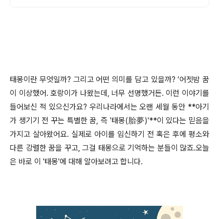
태몽이란 무엇일까? 그리고 어떤 의미를 담고 있을까? ‘어젯밤 꿈
이 이상했어. 호랑이가 나왔는데, 너무 선명했거든. 이런 이야기를
들어보신 적 있으신가요? 우리나라에서는 오랜 세월 동안 **아기
가 생기기 전 꾸는 특별한 꿈, 즉 '태몽(胎夢)'**이 있다는 믿음을
가지고 살아왔어요. 실제로 아이를 임신하기 전 혹은 후에 평소와
다른 강렬한 꿈을 꾸고, 그걸 태몽으로 기억하는 분들이 많죠.오늘
은 바로 이 '태몽'에 대해 알아보려고 합니다.