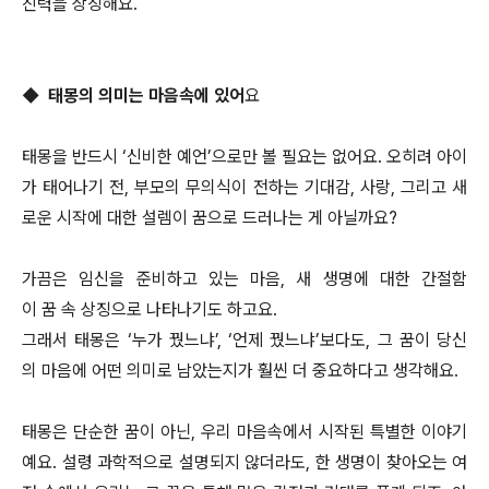
진력을 상징해요.
◆ 태몽의 의미는 마음속에 있어
요
태몽을 반드시 ‘신비한 예언’으로만 볼 필요는 없어요. 오히려 아이
가 태어나기 전, 부모의 무의식이 전하는 기대감, 사랑, 그리고 새
로운 시작에 대한 설렘이 꿈으로 드러나는 게 아닐까요?
가끔은 임신을 준비하고 있는 마음, 새 생명에 대한 간절함
이 꿈 속 상징으로 나타나기도 하고요.
그래서 태몽은 ‘누가 꿨느냐’, ‘언제 꿨느냐’보다도, 그 꿈이 당신
의 마음에 어떤 의미로 남았는지가 훨씬 더 중요하다고 생각해요.
태몽은 단순한 꿈이 아닌, 우리 마음속에서 시작된 특별한 이야기
예요. 설령 과학적으로 설명되지 않더라도, 한 생명이 찾아오는 여