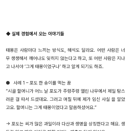
◆ 실제 경험에서 오는 이야기들
태몽은 사람마다 느끼는 방식도, 해석도 달라요. 어떤 사람은 너
무 생생해서 깨어나도 잊히지 않는다고 하고, 또 어떤 사람은 지나
고 나서야 ‘그게 태몽이었구나’ 하고 알게 되기도 하죠.
●
사례 1 – 포도 한 송이를 먹는 꿈
“시골 할머니가 어느 날 포도가 주렁주렁 열린 나무에서 제일 탐스
러운 걸 따서 드셨대요. 그러고 며칠 뒤에 제가 임신 사실 을 알았
고요. 할머니는 그게 태몽이었다고 말씀하셨어요.”
→ 포도는 씨가 많은 과일이라 다산과 생명을 상징한다고 해요. 생