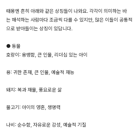
태몽엔 흔히 아래와 같은 상징들이 나와요. 각각이 의미하는 바
는 해석하는 사람마다 조금씩 다를 수 있지만, 많은 이들이 공통적
으로 받아들이는 상징이 있답니다.
● 동물
호랑이: 용맹함, 큰 인물, 리더십 있는 아이
용: 귀한 존재, 큰 인물, 예술적 재능
돼지: 복과 재물, 풍요로운 삶
물고기: 아이의 영혼, 생명력
나비: 순수함, 자유로운 감성, 예술적 기질