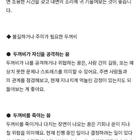
면 조용한 시간을 갖고 내면의 소리에 귀 기울여보는 것이 좋습니
다.
◆ 불길하거나 주의가 필요한 두꺼비
● 두꺼비가 자신을 공격하는 꿈
두꺼비가 나를 공격하거나 위협하는 꿈은, 사람 간의 갈등, 또는 예
상치 못한 문제나 스트레스를 의미할 수 있어요. 주변 사람들과
의 관계를 점검해보고, 현재 지나치게 억눌린 감정이 있는지도 되
돌아보는 게 좋아요.
● 두꺼비를 죽이는 꿈
두꺼비를 죽이거나 다치는 장면이 나오는 꿈은 기회나 운이 지나
칠 위험을 의미해요. 현재 진행 중인 일이나 결정하려는 일이 있다