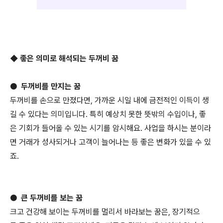
◆ 좋은 의미로 해석되는 두꺼비 꿈
● 두꺼비를 만지는 꿈
두꺼비를 손으로 만졌다면, 가까운 시일 내에 금전적인 이득이 생
길 수 있다는 의미입니다. 특히 예상치 못한 뜻밖의 수입이나, 좋
은 기회가 들어올 수 있는 시기를 암시해요. 사업을 하시는 분이라
면 거래가 성사되거나 고객이 늘어나는 등 좋은 변화가 있을 수 있
죠.
● 큰 두꺼비를 보는 꿈
크고 건강해 보이는 두꺼비를 멀리서 바라보는 꿈은, 장기적으