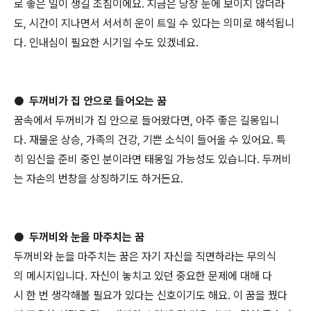
로 좋은 일이 생길 조짐이에요. 지금은 당장 눈에 보이지 않더라
도, 시간이 지나면서 서서히 운이 트일 수 있다는 의미로 해석됩니
다. 인내심이 필요한 시기일 수도 있겠네요.
● 두꺼비가 집 안으로 들어오는 꿈
꿈속에서 두꺼비가 집 안으로 들어왔다면, 아주 좋은 길몽입니
다. 재물운 상승, 가족의 건강, 기쁜 소식이 들어올 수 있어요. 특
히 임신을 준비 중인 분이라면 태몽일 가능성도 있습니다. 두꺼비
는 자손의 번창을 상징하기도 하거든요.
● 두꺼비와 눈을 마주치는 꿈
두꺼비와 눈을 마주치는 꿈은 자기 자신을 직면하라는 무의식
의 메시지입니다. 자신이 놓치고 있던 중요한 문제에 대해 다
시 한 번 생각해볼 필요가 있다는 신호이기도 해요. 이 꿈을 꿨다