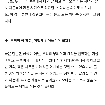
다. 또, 두꺼비가 물속에서 나와 땅 위로 올라오는 꿈은 자녀가 장
차 재물복이 많은 사람으로 성장할 수 있다는 의미로 해석돼
요. 이 경우 성별과 상관없이 복을 몰고 오는 아이를 상징한다고 합
니다.
◆ 두꺼비 꿈 해몽, 어떻게 받아들여야 할까?
꿈은 단순한 상상이 아닌, 우리의 무의식과 감정을 반영하는 거울
이에요. 두꺼비가 나타난 꿈을 꿨다면, 현재의 삶 속에서 놓치고 있
던 기회, 혹은 새로운 가능성을 암시하는 것일 수도 있습니다. 물
론 꿈의 해석은 꿈을 꾼 사람의 상황과 감정에 따라 달라질 수 있
기 때문에, 무조건 해몽대로 받아들이기보다는 스스로의 삶을 되
돌아보는 계기로 삼는 것이 좋겠죠.