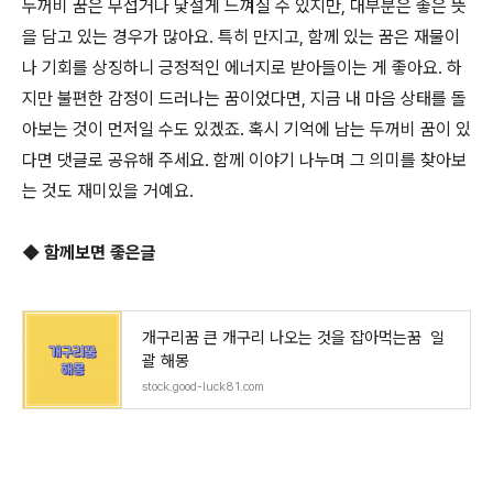
두꺼비 꿈은 무섭거나 낯설게 느껴질 수 있지만, 대부분은 좋은 뜻
을 담고 있는 경우가 많아요. 특히 만지고, 함께 있는 꿈은 재물이
나 기회를 상징하니 긍정적인 에너지로 받아들이는 게 좋아요. 하
지만 불편한 감정이 드러나는 꿈이었다면, 지금 내 마음 상태를 돌
아보는 것이 먼저일 수도 있겠죠. 혹시 기억에 남는 두꺼비 꿈이 있
다면 댓글로 공유해 주세요. 함께 이야기 나누며 그 의미를 찾아보
는 것도 재미있을 거예요.
◆ 함께보면 좋은글
개구리꿈 큰 개구리 나오는 것을 잡아먹는꿈 일
괄 해몽
stock.good-luck81.com