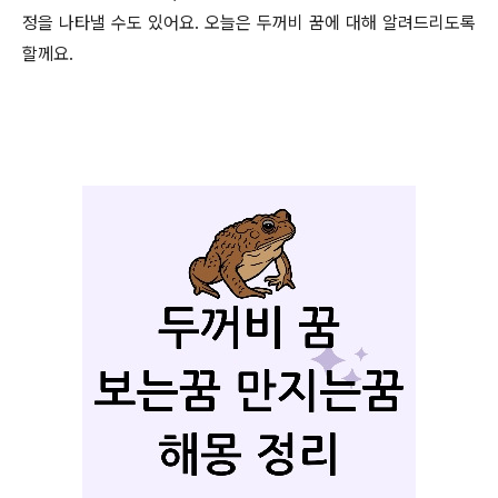
정을 나타낼 수도 있어요. 오늘은 두꺼비 꿈에 대해 알려드리도록
할께요.