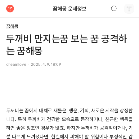
검색하기
꿈해몽 운세정보
티스토리
꿈해몽
두꺼비 만지는꿈 보는 꿈 공격하
는 꿈해몽
dreamlove
2025. 4. 9. 18:09
두꺼비는 꿈에서 대체로 재물운, 행운, 기회, 새로운 시작을 상징합
니다. 특히 두꺼비가 건강한 모습으로 등장하거나, 친근한 행동을
하면 좋은 징조인 경우가 많죠. 하지만 두꺼비가 공격적이거나, 기
분 나쁘게 느껴졌다면, 현실에서 피해야 할 위험이나 부정적인 감