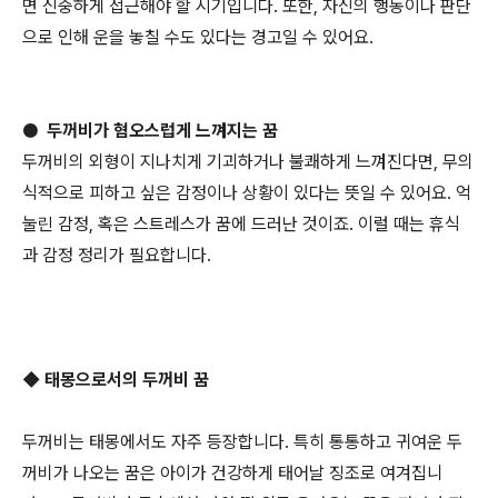
면 신중하게 접근해야 할 시기입니다. 또한, 자신의 행동이나 판단
으로 인해 운을 놓칠 수도 있다는 경고일 수 있어요.
● 두꺼비가 혐오스럽게 느껴지는 꿈
두꺼비의 외형이 지나치게 기괴하거나 불쾌하게 느껴진다면, 무의
식적으로 피하고 싶은 감정이나 상황이 있다는 뜻일 수 있어요. 억
눌린 감정, 혹은 스트레스가 꿈에 드러난 것이죠. 이럴 때는 휴식
과 감정 정리가 필요합니다.
◆ 태몽으로서의 두꺼비 꿈
두꺼비는 태몽에서도 자주 등장합니다. 특히 통통하고 귀여운 두
꺼비가 나오는 꿈은 아이가 건강하게 태어날 징조로 여겨집니