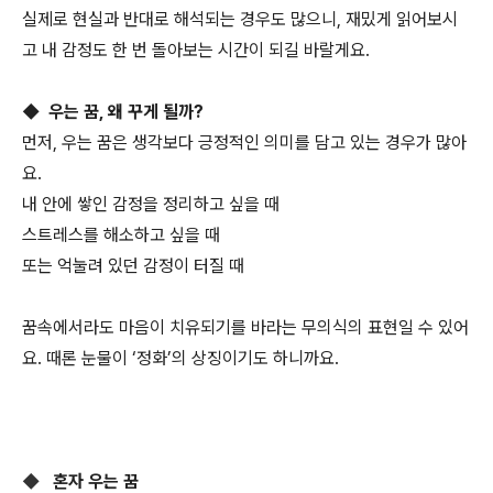
실제로 현실과 반대로 해석되는 경우도 많으니, 재밌게 읽어보시
고 내 감정도 한 번 돌아보는 시간이 되길 바랄게요.
◆ 우는 꿈, 왜 꾸게 될까?
먼저, 우는 꿈은 생각보다 긍정적인 의미를 담고 있는 경우가 많아
요.
내 안에 쌓인 감정을 정리하고 싶을 때
스트레스를 해소하고 싶을 때
또는 억눌려 있던 감정이 터질 때
꿈속에서라도 마음이 치유되기를 바라는 무의식의 표현일 수 있어
요. 때론 눈물이 ‘정화’의 상징이기도 하니까요.
◆
혼자 우는 꿈