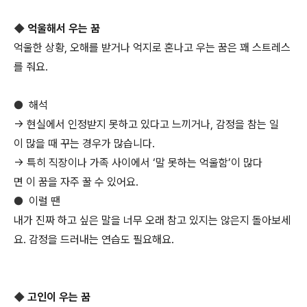
◆
억울해서 우는 꿈
억울한 상황, 오해를 받거나 억지로 혼나고 우는 꿈은 꽤 스트레스
를 줘요.
●
해석
→ 현실에서 인정받지 못하고 있다고 느끼거나, 감정을 참는 일
이 많을 때 꾸는 경우가 많습니다.
→ 특히 직장이나 가족 사이에서 ‘말 못하는 억울함’이 많다
면 이 꿈을 자주 꿀 수 있어요.
●
이럴 땐
내가 진짜 하고 싶은 말을 너무 오래 참고 있지는 않은지 돌아보세
요. 감정을 드러내는 연습도 필요해요.
◆
고인이 우는 꿈