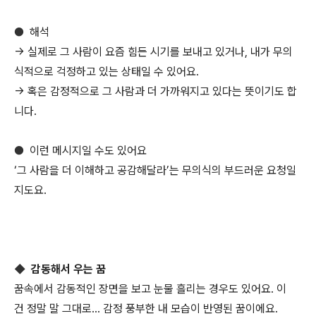
●
해석
→ 실제로 그 사람이 요즘 힘든 시기를 보내고 있거나, 내가 무의
식적으로 걱정하고 있는 상태일 수 있어요.
→ 혹은 감정적으로 그 사람과 더 가까워지고 있다는 뜻이기도 합
니다.
●
이런 메시지일 수도 있어요
‘그 사람을 더 이해하고 공감해달라’는 무의식의 부드러운 요청일
지도요.
◆
감동해서 우는 꿈
꿈속에서 감동적인 장면을 보고 눈물 흘리는 경우도 있어요. 이
건 정말 말 그대로… 감정 풍부한 내 모습이 반영된 꿈이에요.