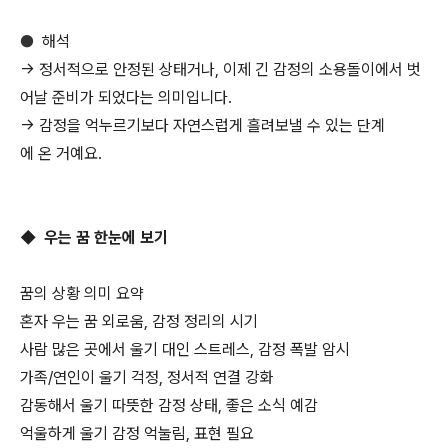
●
해석
→ 정서적으로 안정된 상태거나, 이제 긴 감정의 소용돌이에서 벗
어날 준비가 되었다는 의미입니다.
→ 감정을 억누르기보다 자연스럽게 흘려보낼 수 있는 단계
에 온 거예요.
◆ 우는 꿈 한눈에 보기
꿈의 상황 의미 요약
혼자 우는 꿈 외로움, 감정 정리의 시기
사람 많은 곳에서 울기 대인 스트레스, 감정 폭발 암시
가족/연인이 울기 걱정, 정서적 연결 강화
감동해서 울기 따뜻한 감정 상태, 좋은 소식 예감
억울하게 울기 감정 억눌림, 표현 필요