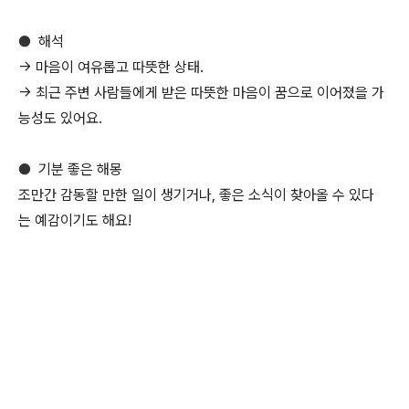
●
해석
→ 마음이 여유롭고 따뜻한 상태.
→ 최근 주변 사람들에게 받은 따뜻한 마음이 꿈으로 이어졌을 가
능성도 있어요.
●
기분 좋은 해몽
조만간 감동할 만한 일이 생기거나, 좋은 소식이 찾아올 수 있다
는 예감이기도 해요!