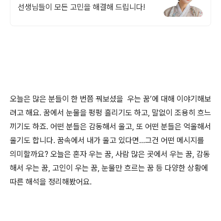
선생님들이 모든 고민을 해결해 드립니다!
오늘은 많은 분들이 한 번쯤 꿔보셨을 우는 꿈’에 대해 이야기해보
려고 해요. 꿈에서 눈물을 펑펑 흘리기도 하고, 말없이 조용히 흐느
끼기도 하죠. 어떤 분들은 감동해서 울고, 또 어떤 분들은 억울해서
울기도 합니다. 꿈속에서 내가 울고 있다면…그건 어떤 메시지를
의미할까요? 오늘은 혼자 우는 꿈, 사람 많은 곳에서 우는 꿈, 감동
해서 우는 꿈, 고인이 우는 꿈, 눈물만 흐르는 꿈 등 다양한 상황에
따른 해석을 정리해봤어요.