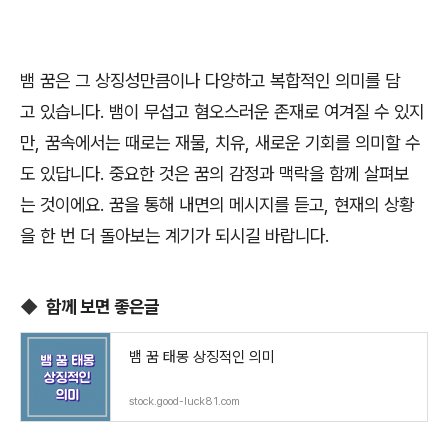
뱀 꿈은 그 상징성만큼이나 다양하고 복합적인 의미를 담
고 있습니다. 뱀이 무섭고 혐오스러운 존재로 여겨질 수 있지
만, 꿈속에서는 때로는 재물, 치유, 새로운 기회를 의미할 수
도 있답니다. 중요한 것은 꿈의 감정과 맥락을 함께 살펴보
는 것이에요. 꿈을 통해 내면의 메시지를 듣고, 현재의 상황
을 한 번 더 돌아보는 계기가 되시길 바랍니다.
◆
함께 보면 좋은글
뱀 꿈 태몽 상징적인 의미
stock.good-luck81.com