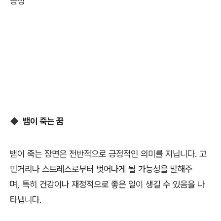
능성
◆
뱀이 죽는 꿈
뱀이 죽는 장면은 전반적으로 긍정적인 의미를 지닙니다. 고
민거리나 스트레스로부터 벗어나게 될 가능성을 말해주
며, 특히 건강이나 재정적으로 좋은 일이 생길 수 있음을 나
타냅니다.