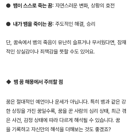
●
뱀이 스스로 죽는 꿈:
자연스러운 변화, 상황의 호전
●
내가 뱀을 죽이는 꿈:
주도적인 해결, 승리
단, 꿈속에서 뱀의 죽음이 유난히 슬프거나 무서웠다면, 잠재
적인 상실감이나 죄책감을 뜻할 수도 있어요.
◆
뱀 꿈 해몽에서 주의할 점
꿈은 절대적인 예언이나 운세가 아닙니다. 특히 뱀과 같은 강
한 상징을 가진 꿈일수록, 꿈을 꾼 사람의 심리 상태, 최근 겪
은 사건, 감정 상태에 따라 다르게 해석될 수 있습니다. 꿈
을 기록하고 자신만의 해석을 더해보는 것도 좋겠죠?