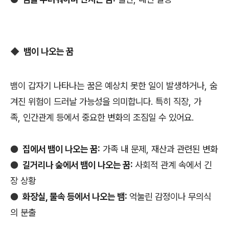
◆
뱀이 나오는 꿈
뱀이 갑자기 나타나는 꿈은 예상치 못한 일이 발생하거나, 숨
겨진 위험이 드러날 가능성을 의미합니다. 특히 직장, 가
족, 인간관계 등에서 중요한 변화의 조짐일 수 있어요.
●
집에서 뱀이 나오는 꿈:
가족 내 문제, 재산과 관련된 변화
●
길거리나 숲에서 뱀이 나오는 꿈:
사회적 관계 속에서 긴
장 상황
●
화장실, 물속 등에서 나오는 뱀:
억눌린 감정이나 무의식
의 분출