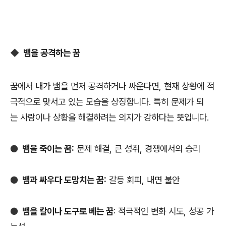
◆
뱀을 공격하는 꿈
꿈에서 내가 뱀을 먼저 공격하거나 싸운다면, 현재 상황에 적
극적으로 맞서고 있는 모습을 상징합니다. 특히 문제가 되
는 사람이나 상황을 해결하려는 의지가 강하다는 뜻입니다.
●
뱀을 죽이는 꿈:
문제 해결, 큰 성취, 경쟁에서의 승리
●
뱀과 싸우다 도망치는 꿈:
갈등 회피, 내면 불안
●
뱀을 칼이나 도구로 베는 꿈
: 적극적인 변화 시도, 성공 가