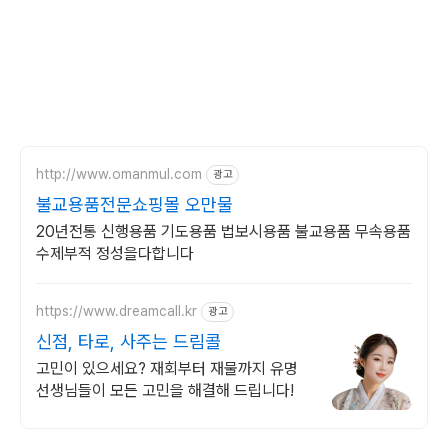
http://www.omanmul.com
광고
불교용품전문쇼핑몰 오만물
20년전통 신행용품 기도용품 법보시용품 불교용품 무속용품
수제부적 정성을다합니다
https://www.dreamcall.kr
광고
신점, 타로, 사주는 드림콜
고민이 있으세요? 재회부터 재물까지 유명
선생님들이 모든 고민을 해결해 드립니다!