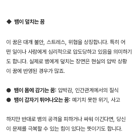
◆
뱀이 덮치는 꿈
이 꿈은 대개 불안, 스트레스, 위협을 상징합니다. 특히 어
떤 일이나 사람에게 심리적으로 압도당하고 있음을 의미하기
도 합니다. 실제로 뱀에게 덮치는 장면은 현실의 압박 상황
이 꿈에 반영된 경우가 많죠.
●
뱀이 몸에 감기는 꿈:
압박감, 인간관계에서의 질식
●
뱀이 갑자기 튀어나오는 꿈:
예기치 못한 위기, 사고
하지만 반대로 뱀의 공격을 피하거나 싸워 이긴다면, 당신
이 문제를 극복할 수 있는 힘이 있다는 뜻이기도 합니다.