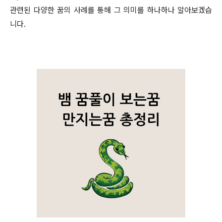
관련된 다양한 꿈의 사례를 통해 그 의미를 하나하나 알아보겠습
니다.