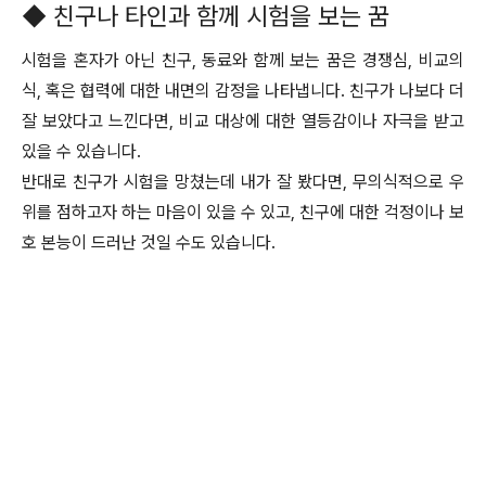
◆ 친구나 타인과 함께 시험을 보는 꿈
시험을 혼자가 아닌 친구, 동료와 함께 보는 꿈은 경쟁심, 비교의
식, 혹은 협력에 대한 내면의 감정을 나타냅니다. 친구가 나보다 더
잘 보았다고 느낀다면, 비교 대상에 대한 열등감이나 자극을 받고
있을 수 있습니다.
반대로 친구가 시험을 망쳤는데 내가 잘 봤다면, 무의식적으로 우
위를 점하고자 하는 마음이 있을 수 있고, 친구에 대한 걱정이나 보
호 본능이 드러난 것일 수도 있습니다.