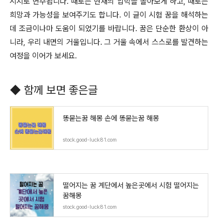
시지로 변주됩니다. 때로는 현재의 압박을 돌아보게 하고, 때로는
희망과 가능성을 보여주기도 합니다. 이 글이 시험 꿈을 해석하는
데 조금이나마 도움이 되었기를 바랍니다. 꿈은 단순한 환상이 아
니라, 우리 내면의 거울입니다. 그 거울 속에서 스스로를 발견하는
여정을 이어가 보세요.
◆ 함께 보면 좋은글
똥묻는꿈 해몽 손에 똥묻는꿈 해몽
stock.good-luck81.com
떨어지는 꿈 계단에서 높은곳에서 시험 떨어지는
꿈해몽
stock.good-luck81.com