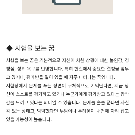
◆ 시험을 보는 꿈
시험을 보는 꿈은 기본적으로 자신이 처한 상황에 대한 불안감, 경
쟁심, 성취 욕구를 반영합니다. 특히 현실에서 중요한 결정을 앞두
고 있거나, 평가받을 일이 있을 때 자주 나타나는 꿈입니다.
시험장에서 문제를 푸는 장면이 구체적으로 기억난다면, 지금 당
신이 스스로를 평가하고 있거나 누군가에게 평가받고 있다는 압박
감을 느끼고 있다는 의미일 수 있습니다. 문제를 술술 푼다면 자신
감 있는 상태고, 막막했다면 부담이나 두려움이 내면에 자리 잡고
있을 가능성이 높습니다.