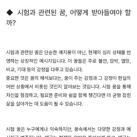
◆ 시험과 관련된 꿈, 어떻게 받아들여야 할
까?
시험과 관련된 꿈은 단순한 예지몽이 아닌, 현재의 심리 상태를 반
영하는 상징적인 메시지입니다. 이 꿈들은 주로 불안, 압박, 열망,
비교, 기대 등의 감정을 다루고 있습니다.
중요한 것은 꿈의 해석보다는, 꿈이 주는 감정과 그 감정이 현실의
어떤 상황에서 비롯된 것인지 알아보는 것입니다. 시험 꿈을 통해
자신을 점검하고, 필요한 준비와 쉼을 함께 챙긴다면 더 균형 잡힌
삶을 살아가는 데 도움이 될 수 있습니다.
시험 꿈은 누구에게나 익숙하지만, 꿈속에서는 다양한 감정과 메