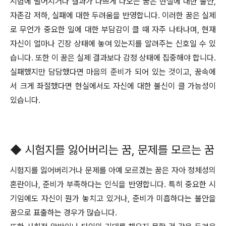
시험에 떨어지거나 결과가 나쁘게 나오는 꿈은 현실에 대한 불안,
자존감 저하, 실패에 대한 두려움을 반영합니다. 이러한 꿈은 실제
로 무언가 중요한 일에 대한 부담감이 클 때 자주 나타나며, 현재
자신이 얼마나 긴장 상태에 놓여 있는지를 알려주는 신호일 수 있
습니다. 또한 이 꿈은 실제 결과보다 감정 상태에 집중해야 합니다.
실패했지만 담담했다면 마음의 준비가 되어 있는 것이고, 꿈속에
서 크게 좌절했다면 현실에서도 자신에 대한 불신이 클 가능성이
있습니다.
◆ 시험지를 잃어버리는 꿈, 문제를 모르는 꿈
시험지를 잃어버리거나 문제를 아예 모르겠는 꿈은 자아 정체성의
혼란이나, 준비가 부족하다는 인식을 반영합니다. 특히 중요한 시
기임에도 자신이 뭔가 놓치고 있거나, 준비가 미흡하다는 불안을
꿈으로 표출하는 경우가 많습니다.