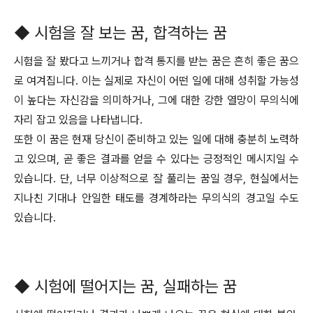
◆ 시험을 잘 보는 꿈, 합격하는 꿈
시험을 잘 봤다고 느끼거나 합격 통지를 받는 꿈은 흔히 좋은 꿈으
로 여겨집니다. 이는 실제로 자신이 어떤 일에 대해 성취할 가능성
이 높다는 자신감을 의미하거나, 그에 대한 강한 열망이 무의식에
자리 잡고 있음을 나타냅니다.
또한 이 꿈은 현재 당신이 준비하고 있는 일에 대해 충분히 노력하
고 있으며, 곧 좋은 결과를 얻을 수 있다는 긍정적인 메시지일 수
있습니다. 단, 너무 이상적으로 잘 풀리는 꿈일 경우, 현실에서는
지나친 기대나 안일한 태도를 경계하라는 무의식의 경고일 수도
있습니다.
◆ 시험에 떨어지는 꿈, 실패하는 꿈