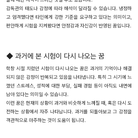
감독관의 태도나 감정에 따라 해석이 달라질 수 있습니다. 냉정하
고 엄격했다면 타인에게 강한 기준을 요구하고 있다는 의미이고,
편안하게 시험을 지켜봤다면 안정감과 자신감이 반영된 꿈입니다.
◆ 과거에 본 시험이 다시 나오는 꿈
학창 시절 치렀던 시험이 다시 나오는 꿈은 과거의 기억이나 해결
되지 않은 감정이 반복되고 있음을 나타냅니다. 특히 그 시기에 느
꼈던 스트레스, 성적에 대한 부담, 실패 경험 등이 아직도 내면에
남아 있다는 의미일 수 있습니다.
이런 꿈은 현재의 상황이 과거와 비슷하게 느껴질 때, 혹은 다시 도
전하는 상황에서 자주 나타납니다. 과거를 되돌아보고 그 감정을
객관적으로 마주하는 것이 도움이 됩니다.