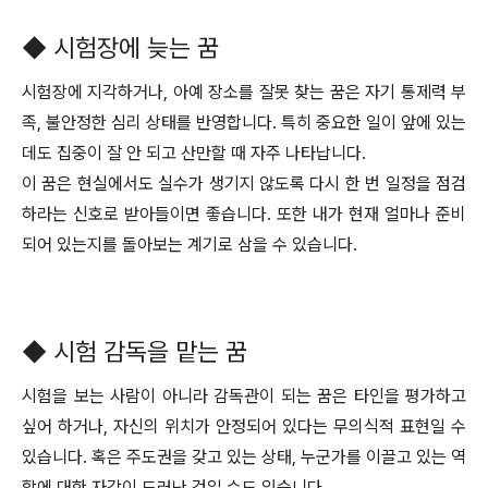
◆ 시험장에 늦는 꿈
시험장에 지각하거나, 아예 장소를 잘못 찾는 꿈은 자기 통제력 부
족, 불안정한 심리 상태를 반영합니다. 특히 중요한 일이 앞에 있는
데도 집중이 잘 안 되고 산만할 때 자주 나타납니다.
이 꿈은 현실에서도 실수가 생기지 않도록 다시 한 번 일정을 점검
하라는 신호로 받아들이면 좋습니다. 또한 내가 현재 얼마나 준비
되어 있는지를 돌아보는 계기로 삼을 수 있습니다.
◆ 시험 감독을 맡는 꿈
시험을 보는 사람이 아니라 감독관이 되는 꿈은 타인을 평가하고
싶어 하거나, 자신의 위치가 안정되어 있다는 무의식적 표현일 수
있습니다. 혹은 주도권을 갖고 있는 상태, 누군가를 이끌고 있는 역
할에 대한 자각이 드러난 것일 수도 있습니다.