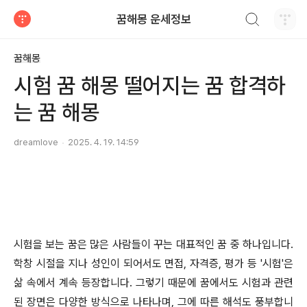
검색하기
꿈해몽 운세정보
티스토리
꿈해몽
시험 꿈 해몽 떨어지는 꿈 합격하
는 꿈 해몽
dreamlove
2025. 4. 19. 14:59
시험을 보는 꿈은 많은 사람들이 꾸는 대표적인 꿈 중 하나입니다.
학창 시절을 지나 성인이 되어서도 면접, 자격증, 평가 등 '시험'은
삶 속에서 계속 등장합니다. 그렇기 때문에 꿈에서도 시험과 관련
된 장면은 다양한 방식으로 나타나며, 그에 따른 해석도 풍부합니