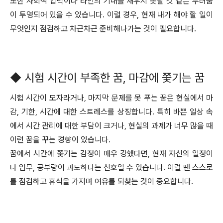
또한 사회적 압박이나 타인의 기대를 채우지 못할 것 같은 두려움
이 투영되어 있을 수 있습니다. 이럴 경우, 현재 내가 해야 할 일이
무엇인지 점검하고 차근차근 준비해나가는 것이 필요합니다.
◆ 시험 시간이 부족한 꿈, 마감에 쫓기는 꿈
시험 시간이 모자라거나, 마지막 문제를 못 푸는 꿈은 현실에서 마
감, 기한, 시간에 대한 스트레스를 상징합니다. 특히 바쁜 일상 속
에서 시간 관리에 대한 부담이 크거나, 현실의 과제가 너무 많을 때
이런 꿈을 꾸는 경향이 있습니다.
꿈에서 시간에 쫓기는 감정이 매우 강했다면, 현재 자신의 일정이
나 업무, 공부량이 과도하다는 신호일 수 있습니다. 이럴 땐 스스로
를 점검하고 휴식을 가지며 여유를 되찾는 것이 중요합니다.