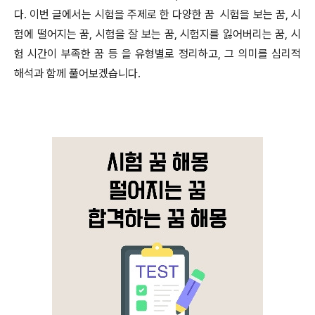
다. 이번 글에서는 시험을 주제로 한 다양한 꿈 시험을 보는 꿈, 시
험에 떨어지는 꿈, 시험을 잘 보는 꿈, 시험지를 잃어버리는 꿈, 시
험 시간이 부족한 꿈 등 을 유형별로 정리하고, 그 의미를 심리적
해석과 함께 풀어보겠습니다.