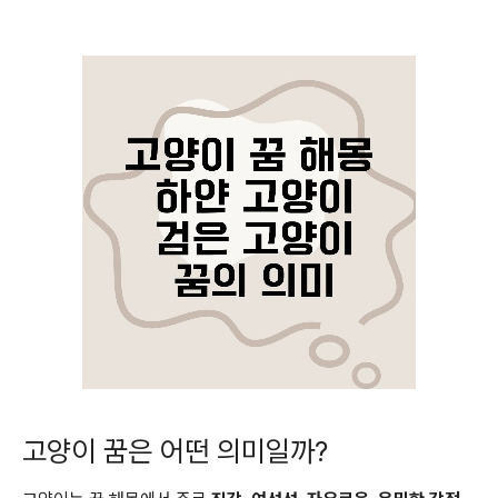
고양이 꿈은 어떤 의미일까?