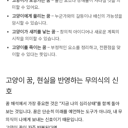
고양이가 도망가는 꿈
– 불안 요소나 장애물이 사라질 것을 의
미할 수 있어요.
고양이에게 물리는 꿈
– 누군가와의 갈등이나 배신의 가능성을
암시할 수 있습니다.
고양이가 새끼를 낳는 꿈
– 창의적 아이디어나 새로운 계획의
시작을 의미할 수 있습니다.
고양이를 죽이는 꿈
– 부정적인 요소를 정리하고, 전환점을 맞
이할 수 있다는 뜻입니다.
고양이 꿈, 현실을 반영하는 무의식의 신
호
꿈 해석에서 가장 중요한 것은 "지금 나의 심리상태"를 함께 돌아
보는 것입니다. 꿈은 단순히 미래를 예언하는 도구가 아니라, 내 무
의식이 나에게 보내는 신호이기 때문입니다.
고양이 꿈이 자주 반복된다면,