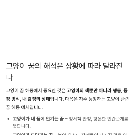
고양이 꿈의 해석은 상황에 따라 달라진
다
고양이 꿈 해몽에서 중요한 것은
고양이의 색뿐만 아니라 행동, 등
장 방식, 내 감정의 상태
입니다. 다음은 자주 등장하는 고양이 관련
꿈 해몽 예시입니다.
고양이가 내 품에 안기는 꿈
– 정서적 안정, 평온한 인간관계를
뜻합니다.