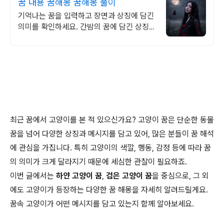
꿈 내용 꿈해몽 꿈해몽 풀이
기억나는 꿈을 입력하고 장면과 상징에 담긴
의미를 확인하세요. 간밤의 꿈에 담긴 상징과
흐름을 하나씩 풀이
최근 꿈에서 고양이를 본 적 있으신가요? 고양이 꿈은 단순한 동물
꿈을 넘어 다양한 상징과 메시지를 담고 있어, 많은 분들이 꿈 해석
에 관심을 가집니다. 특히 고양이의 색깔, 행동, 감정 등에 따라 꿈
의 의미가 크게 달라지기 때문에 세심한 관찰이 필요하죠.
이번 글에서는
하얀 고양이 꿈
,
검은 고양이 꿈
을 중심으로, 그 외
에도 고양이가 등장하는 다양한 꿈 해몽을 자세히 알려드릴게요.
꿈속 고양이가 어떤 메시지를 담고 있는지 함께 알아보세요.