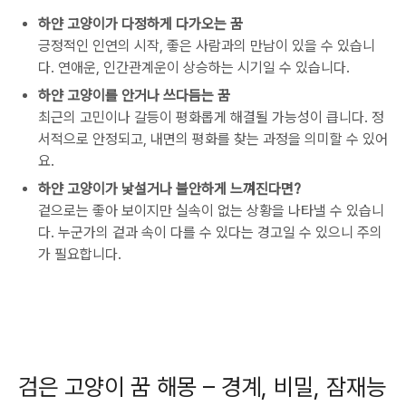
하얀 고양이가 다정하게 다가오는 꿈
긍정적인 인연의 시작, 좋은 사람과의 만남이 있을 수 있습니
다. 연애운, 인간관계운이 상승하는 시기일 수 있습니다.
하얀 고양이를 안거나 쓰다듬는 꿈
최근의 고민이나 갈등이 평화롭게 해결될 가능성이 큽니다. 정
서적으로 안정되고, 내면의 평화를 찾는 과정을 의미할 수 있어
요.
하얀 고양이가 낯설거나 불안하게 느껴진다면?
겉으로는 좋아 보이지만 실속이 없는 상황을 나타낼 수 있습니
다. 누군가의 겉과 속이 다를 수 있다는 경고일 수 있으니 주의
가 필요합니다.
검은 고양이 꿈 해몽 – 경계, 비밀, 잠재능