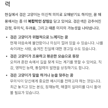
력
현실에서 검은 고양이는 미신적 의미로 오해받기도 하지만, 꿈 해
몽에서는 좀 더
복합적인 상징
을 담고 있어요. 검은색은 감추어진
감정, 무의식, 두려움, 그리고 때론 미지의 가능성을 나타냅니다.
검은 고양이가 위협적으로 느껴지는 꿈
현재 마음속에 불안함이나 의심이 깔려 있을 수 있습니다. 나를
속이려는 사람, 숨겨진 진실에 대한 경고일 수도 있습니다.
검은 고양이가 조용하고 평온한 모습으로 등장
오히려 혼란 속에서 길을 찾게 되는 계기를 뜻할 수 있어요. 직
감, 영적인 능력, 통찰력의 발현을 상징하기도 합니다.
검은 고양이가 말을 하거나 눈을 맞추는 꿈
무의식이 당신에게 중요한 메시지를 전하고자 하는 것입니다.
최근 놓치고 있는 본심, 잠재능력, 해결의 실마리를 다시 돌아
볼 필요가 있습니다.