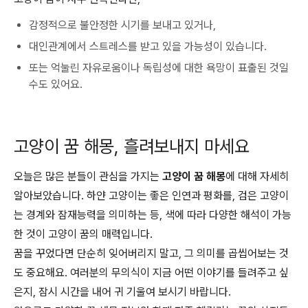
감정적으로 불안정한 시기를 보내고 있거나,
대인관계에서 스트레스를 받고 있을 가능성이 있습니다.
또는 억눌린 자유로움이나 독립성에 대한 욕망이 표출된 것일
수도 있어요.
고양이 꿈 해몽, 흘려보내지 마세요
오늘은 많은 분들이 관심을 가지는
고양이 꿈 해몽
에 대해 자세히
알아보았습니다. 하얀 고양이는 좋은 인연과 평화를, 검은 고양이
는 경계와 잠재능력을 의미하는 등, 색에 따라 다양한 해석이 가능
한 것이 고양이 꿈의 매력입니다.
꿈을 꾸었다면 단순히 잊어버리지 말고, 그 의미를 곱씹어보는 것
도 중요해요. 여러분의 무의식이 지금 어떤 이야기를 들려주고 싶
은지, 잠시 시간을 내어 귀 기울여 보시기 바랍니다.